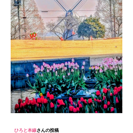
ひろと本線
さんの投稿