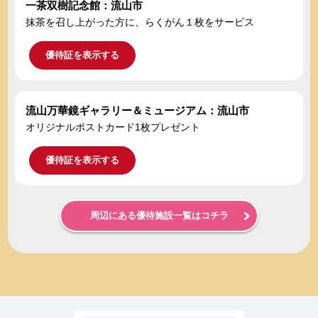
一茶双樹記念館：流山市
抹茶を召し上がった方に、らくがん１枚をサービス
優待証を表示する
流山万華鏡ギャラリー＆ミュージアム：流山市
オリジナルポストカード1枚プレゼント
優待証を表示する
周辺にある優待施設一覧はコチラ