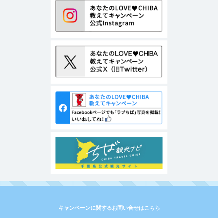
キャンペーンに関するお問い合せはこちら