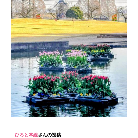
ひろと本線
さんの投稿