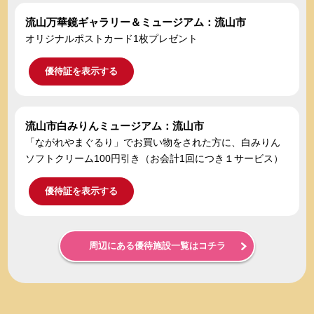
流山万華鏡ギャラリー＆ミュージアム：流山市
オリジナルポストカード1枚プレゼント
優待証を表示する
流山市白みりんミュージアム：流山市
「ながれやまぐるり」でお買い物をされた方に、白みりん
ソフトクリーム100円引き（お会計1回につき１サービス）
優待証を表示する
周辺にある優待施設一覧はコチラ