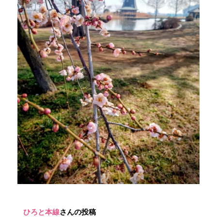
ひろと本線
さんの投稿