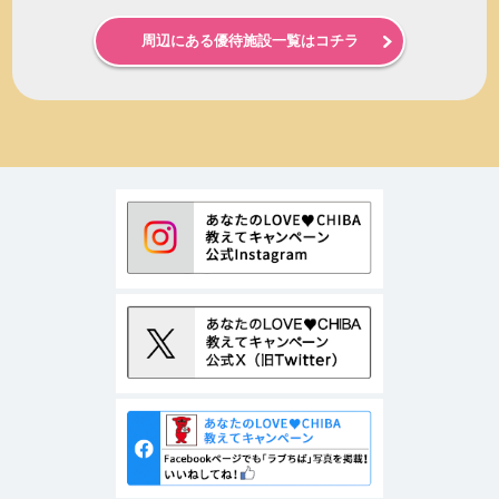
周辺にある優待施設一覧はコチラ