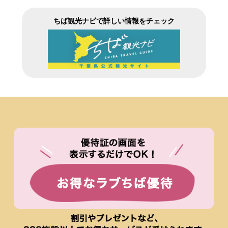
ちば観光ナビで詳しい情報をチェック