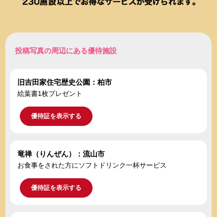
投稿写真の周辺にある優待施設
旧吉田家住宅歴史公園：柏市
絵葉書1枚プレゼント
優待証を表示する
竜禅（りんぜん）：流山市
お食事をされた方にソフトドリンク一杯サービス
優待証を表示する