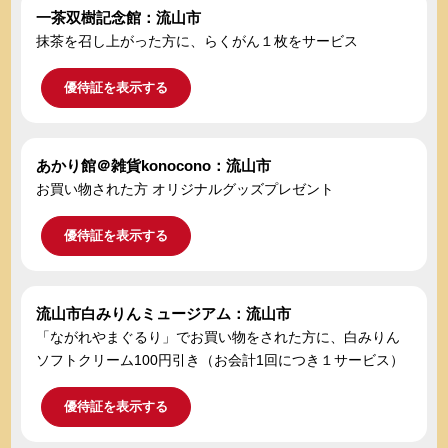
一茶双樹記念館：流山市
抹茶を召し上がった方に、らくがん１枚をサービス
優待証を表示する
あかり館＠雑貨konocono：流山市
お買い物された方 オリジナルグッズプレゼント
優待証を表示する
流山市白みりんミュージアム：流山市
「ながれやまぐるり」でお買い物をされた方に、白みりん
ソフトクリーム100円引き（お会計1回につき１サービス）
優待証を表示する