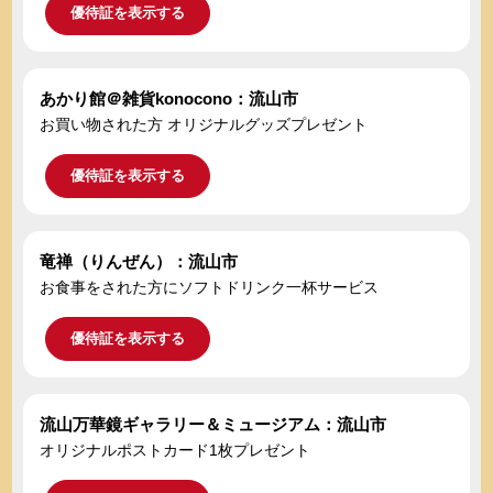
優待証を表示する
あかり館＠雑貨konocono：流山市
お買い物された方 オリジナルグッズプレゼント
優待証を表示する
竜禅（りんぜん）：流山市
お食事をされた方にソフトドリンク一杯サービス
優待証を表示する
流山万華鏡ギャラリー＆ミュージアム：流山市
オリジナルポストカード1枚プレゼント