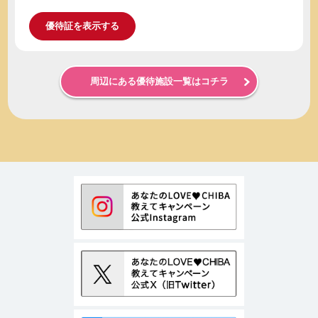
優待証を表示する
周辺にある優待施設一覧はコチラ