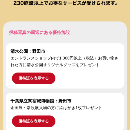
投稿写真の周辺にある優待施設
清水公園：野田市
エントランスショップ内で1,000円以上（税込）お買い物さ
れた方に清水公園オリジナルグッズをプレゼント
優待証を表示する
千葉県立関宿城博物館：野田市
企画展・常設展入場の方に絵はがき1枚プレゼント
優待証を表示する