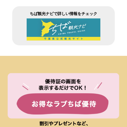
ちば観光ナビで詳しい情報をチェック