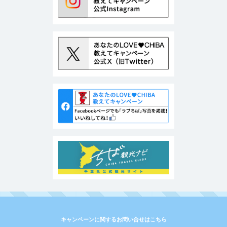
キャンペーンに関するお問い合せはこちら