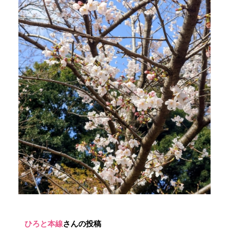
ひろと本線
さんの投稿