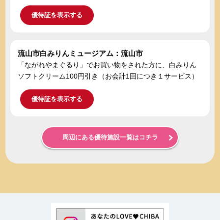
優待証を表示する
流山市白みりんミュージアム：流山市
「ながれやまぐるり」でお買い物をされた方に、白みりん
ソフトクリーム100円引き（お会計1回につき１サービス）
優待証を表示する
周辺にある優待施設一覧はコチラ