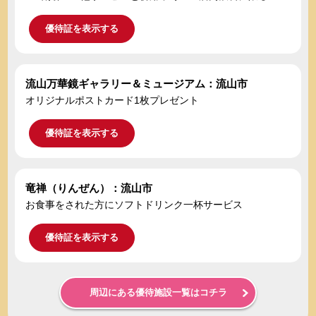
優待証を表示する
流山万華鏡ギャラリー＆ミュージアム：流山市
オリジナルポストカード1枚プレゼント
優待証を表示する
竜禅（りんぜん）：流山市
お食事をされた方にソフトドリンク一杯サービス
優待証を表示する
周辺にある優待施設一覧はコチラ