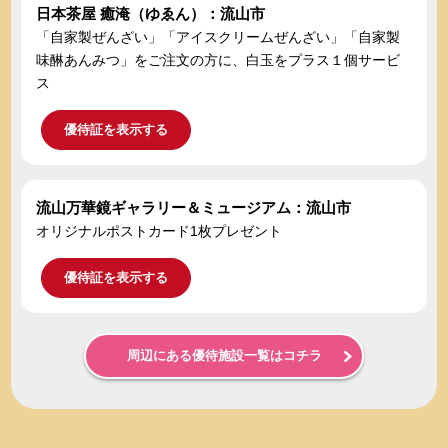
日本茶屋 癒淹（ゆゑん）：流山市
「自家製ぜんざい」「アイスクリームぜんざい」「自家製
味醂あんみつ」をご注文の方に、白玉をプラス１個サービ
ス
優待証を表示する
流山万華鏡ギャラリー＆ミュージアム：流山市
オリジナルポストカード1枚プレゼント
優待証を表示する
周辺にある優待施設一覧はコチラ