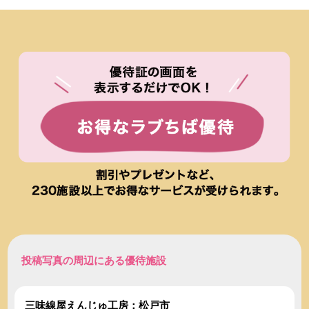
投稿写真の周辺にある優待施設
三味線屋えんじゅ工房：松戸市