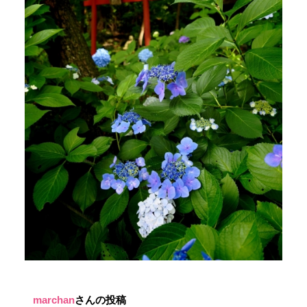
marchan
さんの投稿