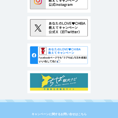
キャンペーンに関するお問い合せはこちら