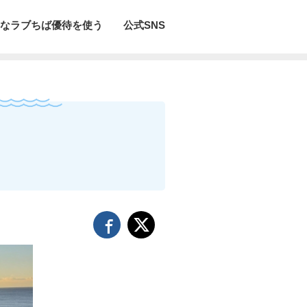
なラブちば優待を使う
公式SNS