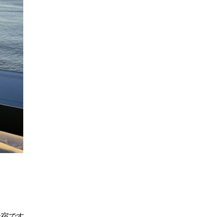
お宿です。