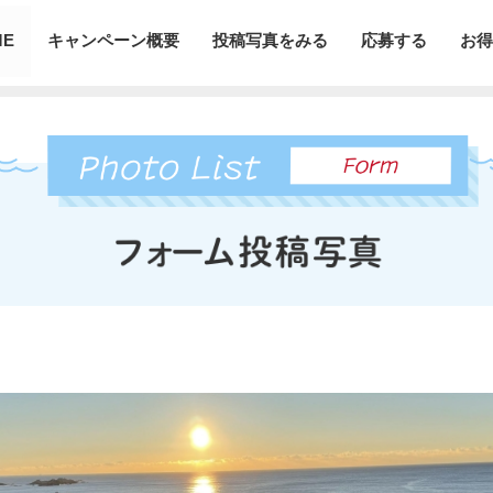
ME
キャンペーン概要
投稿写真をみる
応募する
お得