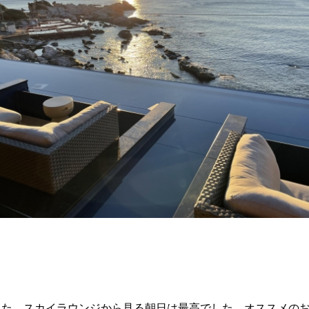
した。スカイラウンジから見る朝日は最高でした。オススメの