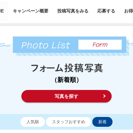
ME
キャンペーン概要
投稿写真をみる
応募する
お得
（新着順）
写真を探す
人気順
スタッフおすすめ
新着