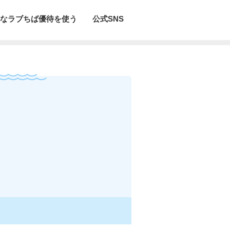
なラブちば優待を使う
公式SNS