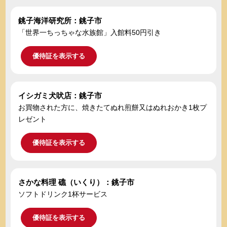
銚子海洋研究所：銚子市
「世界一ちっちゃな水族館」入館料50円引き
優待証を表示する
イシガミ犬吠店：銚子市
お買物された方に、焼きたてぬれ煎餅又はぬれおかき1枚プ
レゼント
優待証を表示する
さかな料理 礁（いくり）：銚子市
ソフトドリンク1杯サービス
優待証を表示する