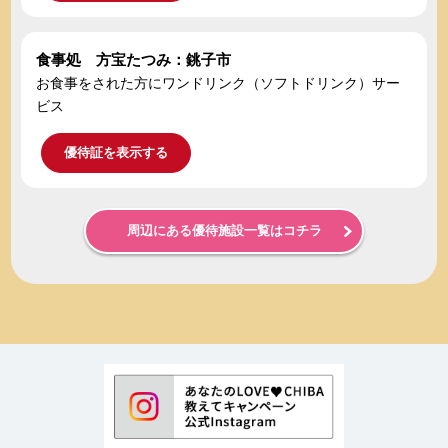
食事処 方宝たつみ：銚子市
お食事をされた方にワンドリンク（ソフトドリンク）サー
ビス
優待証を表示する
周辺にある優待施設一覧はコチラ