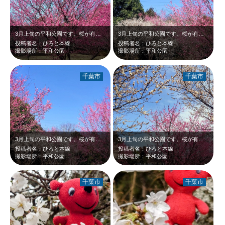
3月上旬の平和公園です。桜が有名な平和公園ですが、紅梅も沢山咲いていました。赤…
3月上旬の平和公園です。桜が有名な平和公園ですが、梅も咲いていました。紅梅と白…
投稿者名：ひろと本線
投稿者名：ひろと本線
撮影場所：平和公園
撮影場所：平和公園
千葉市
千葉市
3月上旬の平和公園です。桜が有名な平和公園ですが、梅も沢山咲いていました。紅梅…
3月上旬の平和公園です。桜が有名な平和公園ですが、梅も咲いていました。紅梅と白…
投稿者名：ひろと本線
投稿者名：ひろと本線
撮影場所：平和公園
撮影場所：平和公園
千葉市
千葉市