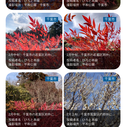
投稿者名：ひろと本線
投稿者名：ひろと本線
撮影場所：平和公園 千葉市
撮影場所：平和公園 千葉市
千葉市
千葉市
2月中旬、千葉市の若葉区郊外にある公園平和です。赤い低木が陽を浴びて輝いていま…
2月中旬、千葉市の若葉区郊外にある平和公園です。低木の赤い葉が陽を浴びて輝いて…
投稿者名：ひろと本線
投稿者名：ひろと本線
撮影場所：平和公園
撮影場所：平和公園
千葉市
千葉市
2月中旬、千葉市の若葉区郊外にある平和公園です。園内を歩いていると、冬だと言う…
2月上旬、千葉市若葉区の郊外にある平和公園です。桜が有名ですが、梅が青い空に映…
投稿者名：ひろと本線
投稿者名：ひろと本線
撮影場所：平和公園
撮影場所：平和公園