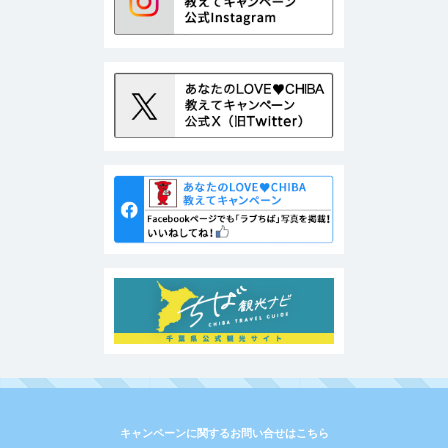
キャンペーンに関するお問い合せはこちら