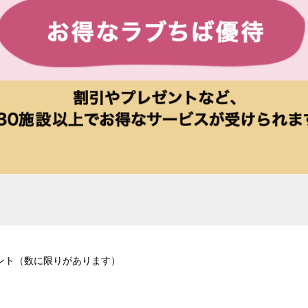
ント（数に限りがあります）