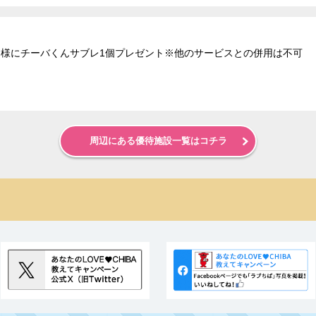
お客様にチーバくんサブレ1個プレゼント※他のサービスとの併用は不可
周辺にある優待施設一覧はコチラ