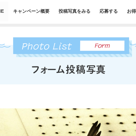
ME
キャンペーン概要
投稿写真をみる
応募する
お得