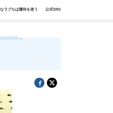
なラブちば優待を使う
公式SNS