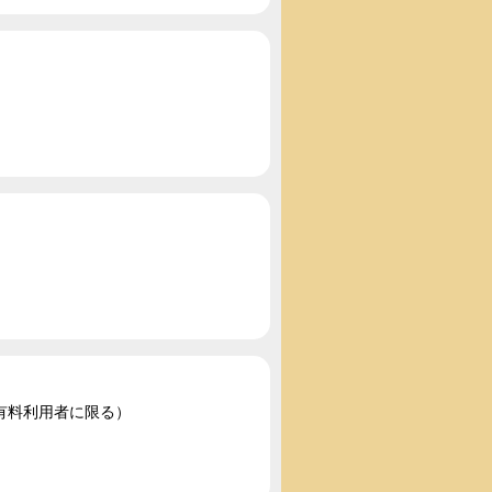
有料利用者に限る）