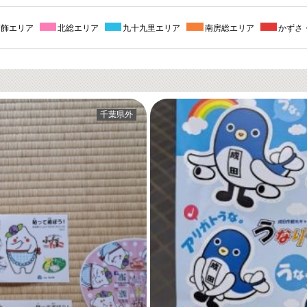
葛飾エリア
北総エリア
九十九里エリア
南房総エリア
かずさ
千葉県外