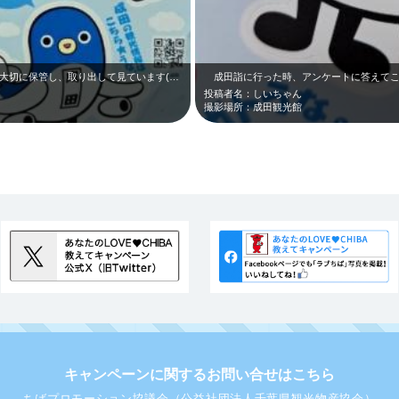
5月にいただいたこちらのシール、今でも大切に保管し、取り出して見ています(^…
投稿者名：しいちゃん
撮影場所：成田観光館
キャンペーンに関するお問い合せはこちら
ちばプロモーション協議会（公益社団法人千葉県観光物産協会）