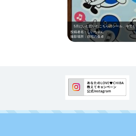
投稿者名：しいちゃん
撮影場所：自宅の食卓