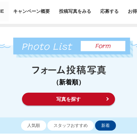
ME
キャンペーン概要
投稿写真をみる
応募する
お得
（新着順）
写真を探す
人気順
スタッフおすすめ
新着