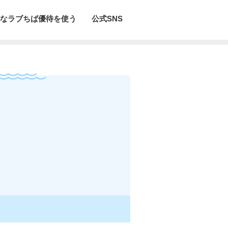
なラブちば優待を使う
公式SNS