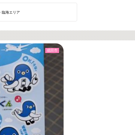
・臨海エリア
成田市