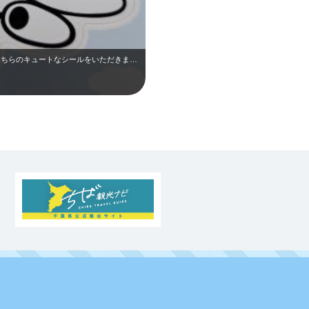
成田詣に行った時、アンケートに答えてこちらのキュートなシールをいただきました…