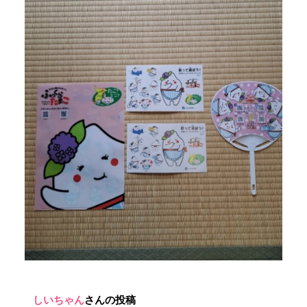
しいちゃん
さんの投稿