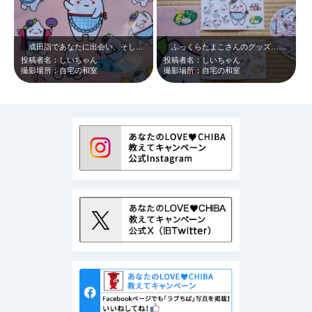
成田詣であなたに出会い、そして7月30日のうなりくんのＹｏｕＴｕｂｅの動画で…
ふっくらたまこさんのグッズ…成田詣でこんなにいただけたとは…。ステキなコレク…
投稿者名：しいちゃん
投稿者名：しいちゃん
撮影場所：自宅の和室
撮影場所：自宅の和室