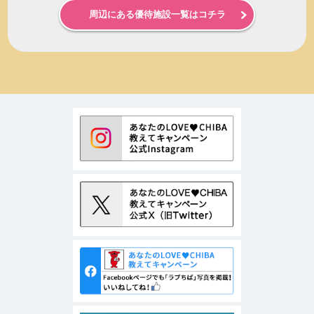
周辺にある優待施設一覧はコチラ