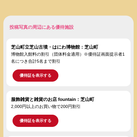
投稿写真の周辺にある優待施設
芝山町立芝山古墳・はにわ博物館：芝山町
博物館入館料の割引（団体料金適用）※優待証画面提示者1
名につき合計5名まで割引
優待証を表示する
服飾雑貨と雑貨のお店 fountain：芝山町
2,000円以上のお買い物で200円割引
優待証を表示する