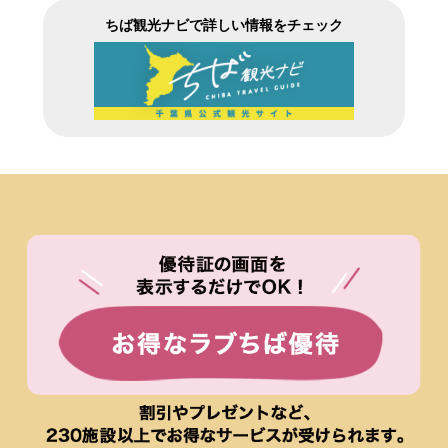
ちば観光ナビで詳しい情報をチェック