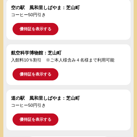
空の駅 風和里しばやま：芝山町
コーヒー50円引き
優待証を表示する
航空科学博物館：芝山町
入館料10％割引 ※ご本人様含み４名様まで利用可能
優待証を表示する
道の駅 風和里しばやま：芝山町
コーヒー50円引き
優待証を表示する