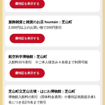
優待証を表示する
服飾雑貨と雑貨のお店 fountain：芝山町
2,000円以上のお買い物で200円割引
優待証を表示する
航空科学博物館：芝山町
入館料10％割引 ※ご本人様含み４名様まで利用可能
優待証を表示する
芝山町立芝山古墳・はにわ博物館：芝山町
博物館入館料の割引（団体料金適用）※優待証画面提示者1
名につき合計5名まで割引