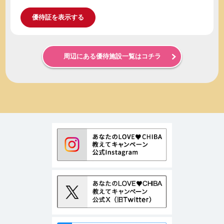
優待証を表示する
周辺にある優待施設一覧はコチラ