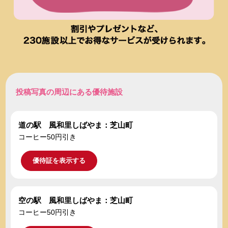
投稿写真の周辺にある優待施設
道の駅 風和里しばやま：芝山町
コーヒー50円引き
優待証を表示する
空の駅 風和里しばやま：芝山町
コーヒー50円引き