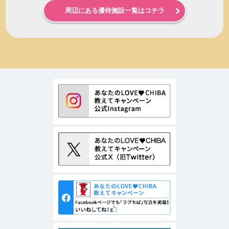
周辺にある優待施設一覧はコチラ