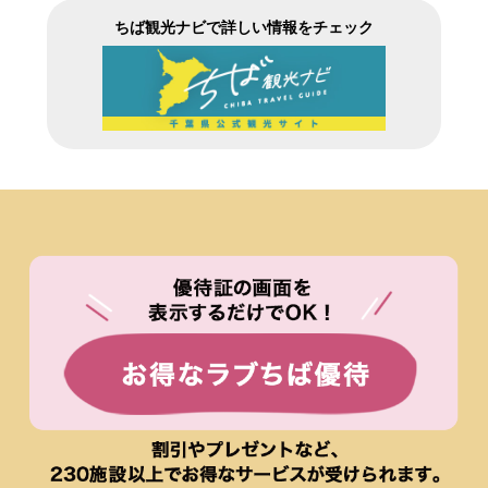
ちば観光ナビで詳しい情報をチェック