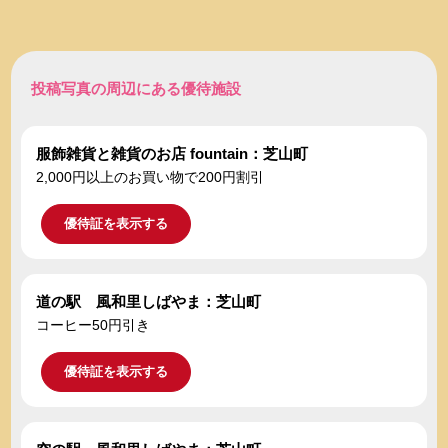
投稿写真の周辺にある優待施設
服飾雑貨と雑貨のお店 fountain：芝山町
2,000円以上のお買い物で200円割引
優待証を表示する
道の駅 風和里しばやま：芝山町
コーヒー50円引き
優待証を表示する