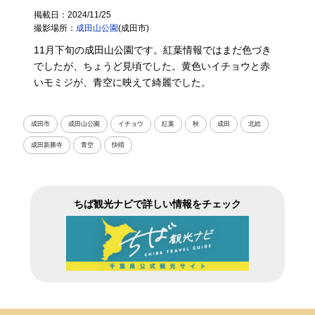
掲載日：2024/11/25
撮影場所：
成田山公園
(成田市)
11月下旬の成田山公園です。紅葉情報ではまだ色づき
でしたが、ちょうど見頃でした。黄色いイチョウと赤
いモミジが、青空に映えて綺麗でした。
成田市
成田山公園
イチョウ
紅葉
秋
成田
北総
成田新勝寺
青空
快晴
ちば観光ナビで詳しい情報をチェック