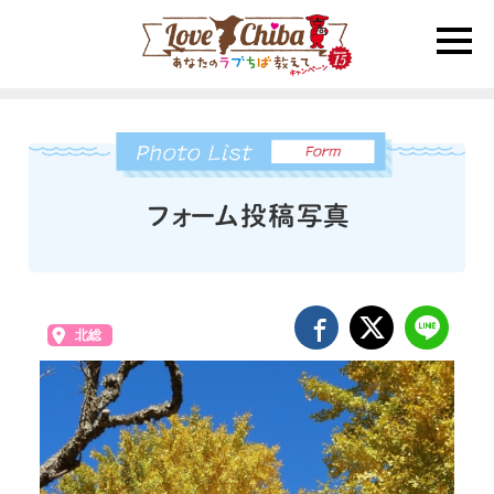
toggle
naviga
北総