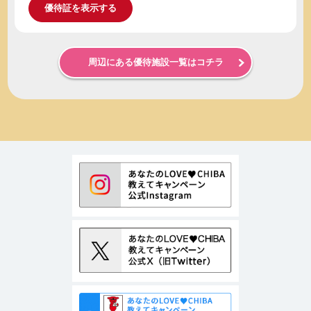
優待証を表示する
周辺にある優待施設一覧はコチラ