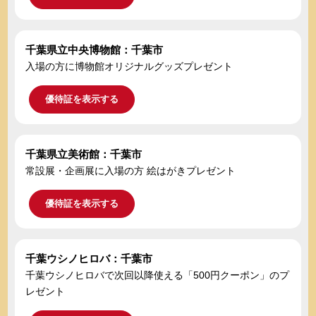
千葉県立中央博物館：千葉市
入場の方に博物館オリジナルグッズプレゼント
優待証を表示する
千葉県立美術館：千葉市
常設展・企画展に入場の方 絵はがきプレゼント
優待証を表示する
千葉ウシノヒロバ：千葉市
千葉ウシノヒロバで次回以降使える「500円クーポン」のプ
レゼント