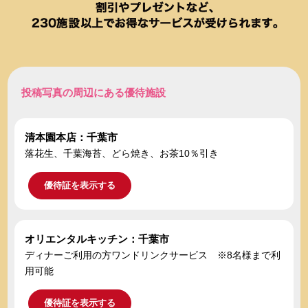
投稿写真の周辺にある優待施設
清本園本店：千葉市
落花生、千葉海苔、どら焼き、お茶10％引き
優待証を表示する
オリエンタルキッチン：千葉市
ディナーご利用の方ワンドリンクサービス ※8名様まで利
用可能
優待証を表示する