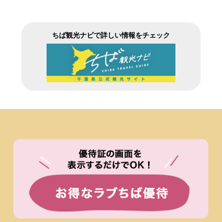
ちば観光ナビで詳しい情報をチェック