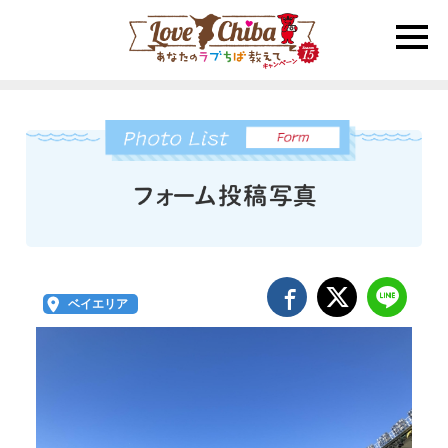
toggle
naviga
ベイエリア