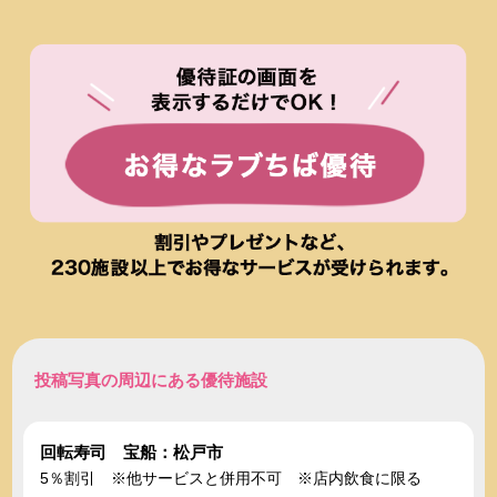
投稿写真の周辺にある優待施設
回転寿司 宝船：松戸市
5％割引 ※他サービスと併用不可 ※店内飲食に限る