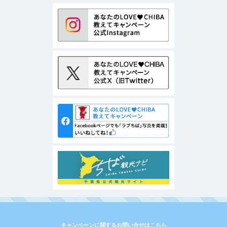
キャンペーンに関するお問い合せはこちら