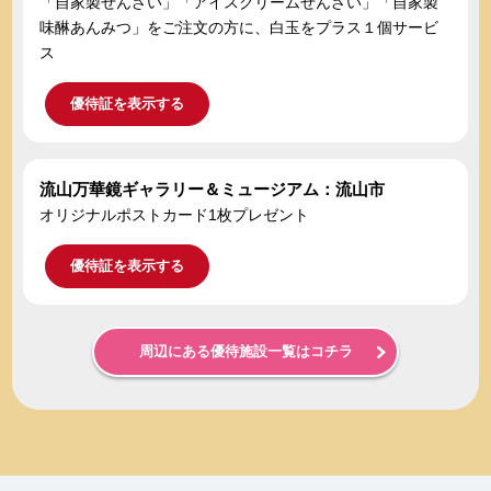
「自家製ぜんざい」「アイスクリームぜんざい」「自家製
味醂あんみつ」をご注文の方に、白玉をプラス１個サービ
ス
優待証を表示する
流山万華鏡ギャラリー＆ミュージアム：流山市
オリジナルポストカード1枚プレゼント
優待証を表示する
周辺にある優待施設一覧はコチラ