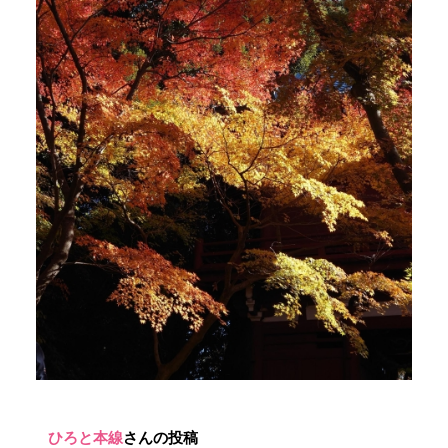
ひろと本線
さんの投稿