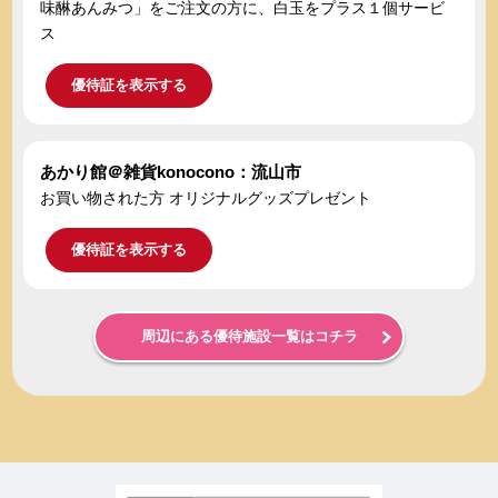
味醂あんみつ」をご注文の方に、白玉をプラス１個サービ
ス
優待証を表示する
あかり館＠雑貨konocono：流山市
お買い物された方 オリジナルグッズプレゼント
優待証を表示する
周辺にある優待施設一覧はコチラ