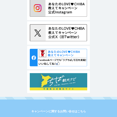
キャンペーンに関するお問い合せはこちら