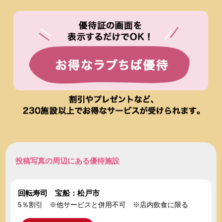
投稿写真の周辺にある優待施設
回転寿司 宝船：松戸市
5％割引 ※他サービスと併用不可 ※店内飲食に限る