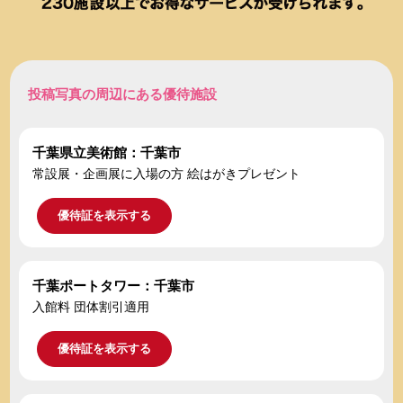
投稿写真の周辺にある優待施設
千葉県立美術館：千葉市
常設展・企画展に入場の方 絵はがきプレゼント
優待証を表示する
千葉ポートタワー：千葉市
入館料 団体割引適用
優待証を表示する