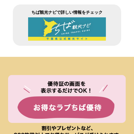
ちば観光ナビで詳しい情報をチェック