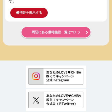
す。
優待証を表示する
周辺にある優待施設一覧はコチラ