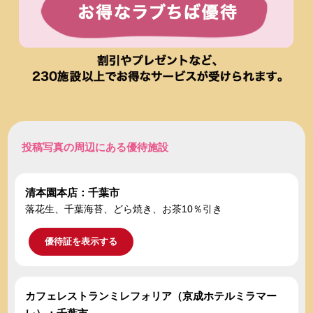
投稿写真の周辺にある優待施設
清本園本店：千葉市
落花生、千葉海苔、どら焼き、お茶10％引き
優待証を表示する
カフェレストランミレフォリア（京成ホテルミラマー