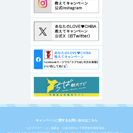
キャンペーンに関するお問い合せはこちら
ちばプロモーション協議会（公益社団法人千葉県観光物産協会）