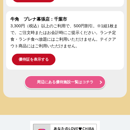
牛角 プレナ幕張店：千葉市
3,300円（税込）以上のご利用で、500円割引。※1組1枚ま
で。ご注文時またはお会計時にご提示ください。ランチ定
食・ランチ食べ放題にはご利用いただけません。テイクア
ウト商品にはご利用いただけません。
優待証を表示する
周辺にある優待施設一覧はコチラ