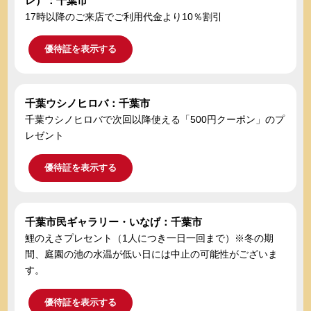
レ）：千葉市
17時以降のご来店でご利用代金より10％割引
優待証を表示する
千葉ウシノヒロバ：千葉市
千葉ウシノヒロバで次回以降使える「500円クーポン」のプ
レゼント
優待証を表示する
千葉市民ギャラリー・いなげ：千葉市
鯉のえさプレセント（1人につき一日一回まで）※冬の期
間、庭園の池の水温が低い日には中止の可能性がございま
す。
優待証を表示する