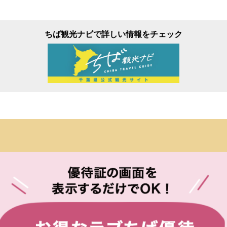
ちば観光ナビで詳しい情報をチェック