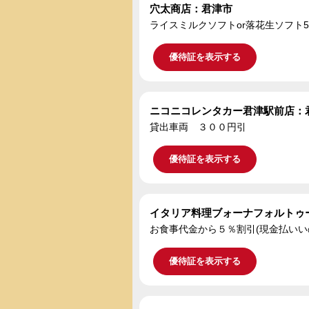
穴太商店：君津市
ライスミルクソフトor落花生ソフト5
優待証を表示する
ニコニコレンタカー君津駅前店：
貸出車両 ３００円引
優待証を表示する
イタリア料理ブォーナフォルトゥ
お食事代金から５％割引(現金払いい
優待証を表示する