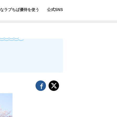
なラブちば優待を使う
公式SNS