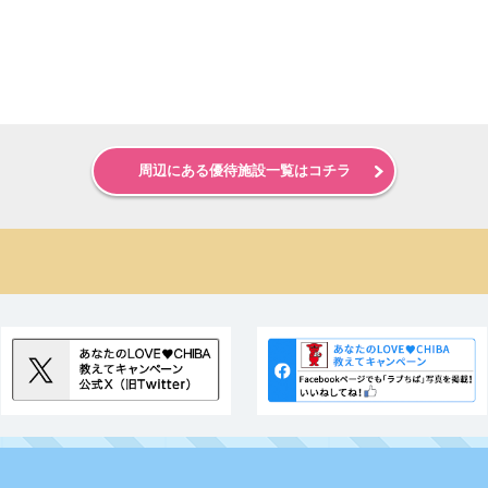
周辺にある優待施設一覧はコチラ