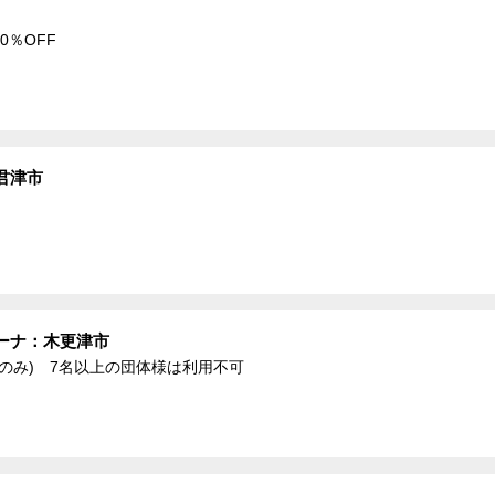
0％OFF
君津市
ーナ：木更津市
のみ) 7名以上の団体様は利用不可