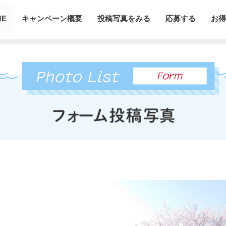
ME
キャンペーン概要
投稿写真をみる
応募する
お得