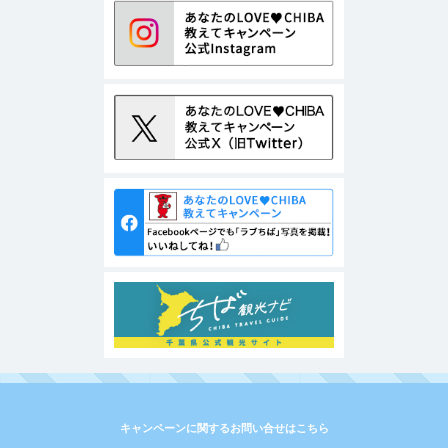
キャンペーンに関するお問い合せはこちら