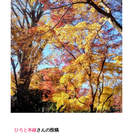
ひろと本線
さんの投稿