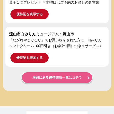
菓子１つプレゼント ※水曜日はご予約のお渡しのみ営業
優待証を表示する
流山市白みりんミュージアム：流山市
「ながれやまぐるり」でお買い物をされた方に、白みりん
ソフトクリーム100円引き（お会計1回につき１サービス）
優待証を表示する
周辺にある優待施設一覧はコチラ