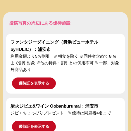
投稿写真の周辺にある優待施設
ファンタジーダイニング（舞浜ビューホテル
byHULIC）：浦安市
利用金額より5％割引 ※朝食を除く ※同伴者含めて８名
まで割引対象 ※他の特典・割引との併用不可 ※一部、対象
外商品あり
優待証を表示する
炭火ジビエ&ワイン Oobanburumai：浦安市
ジビエちょっぴりプレゼント ※優待は同席者4名まで
優待証を表示する