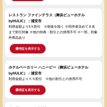
レストラン ファインテラス（舞浜ビューホテル
byHULIC）：浦安市
利用金額より5％割引 ※朝食を除く ※同伴者含めて８名
まで割引対象 ※他の特典・割引との併用不可 ※一部、対象
外商品あり
優待証を表示する
ホテルベーカリー ハニービー（舞浜ビューホテル
byHULIC）：浦安市
利用金額より５％割引 ※他の割引との併用不可
優待証を表示する