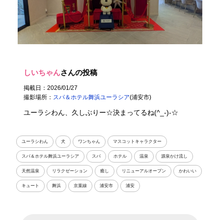
しいちゃん
さんの投稿
掲載日：2026/01/27
撮影場所：
スパ＆ホテル舞浜ユーラシア
(浦安市)
ユーラシわん、久しぶりー☆決まってるね(^_-)-☆
ユーラシわん
犬
ワンちゃん
マスコットキャラクター
スパ＆ホテル舞浜ユーラシア
スパ
ホテル
温泉
源泉かけ流し
天然温泉
リラクゼーション
癒し
リニューアルオープン
かわいい
キュート
舞浜
京葉線
浦安市
浦安